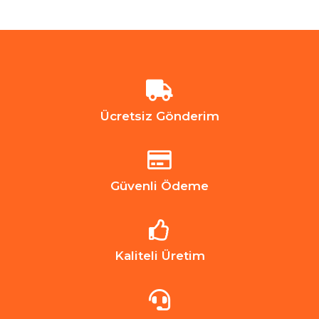
Ücretsiz Gönderim
Güvenli Ödeme
Kaliteli Üretim