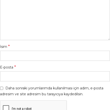
*
İsim
*
E-posta
Daha sonraki yorumlarımda kullanılması için adım, e-posta
adresim ve site adresim bu tarayıcıya kaydedilsin.