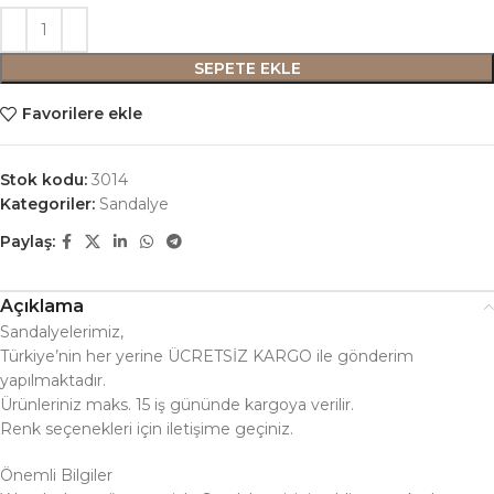
SEPETE EKLE
Favorilere ekle
Stok kodu:
3014
Kategoriler:
Sandalye
Paylaş:
Açıklama
Sandalyelerimiz,
Türkiye’nin her yerine ÜCRETSİZ KARGO ile gönderim
yapılmaktadır.
Ürünleriniz maks. 15 iş gününde kargoya verilir.
Renk seçenekleri için iletişime geçiniz.
Önemli Bilgiler