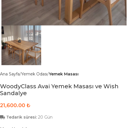
Ana Sayfa
Yemek Odası
Yemek Masası
WoodyClass Avai Yemek Masası ve Wish
Sandalye
₺
Tedarik süresi:
20 Gün