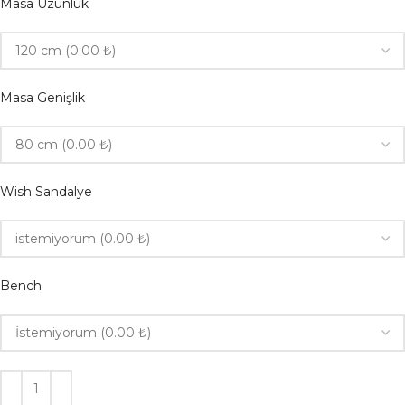
Masa Uzunluk
Masa Genişlik
Wish Sandalye
Bench