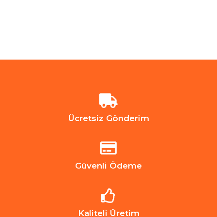
Ücretsiz Gönderim
Güvenli Ödeme
Kaliteli Üretim