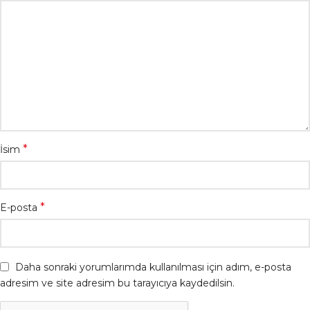
*
İsim
*
E-posta
Daha sonraki yorumlarımda kullanılması için adım, e-posta
adresim ve site adresim bu tarayıcıya kaydedilsin.