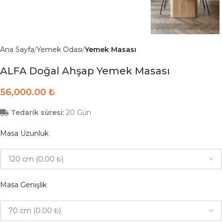
Ana Sayfa
Yemek Odası
Yemek Masası
ALFA Doğal Ahşap Yemek Masası
₺
Tedarik süresi:
20 Gün
Masa Uzunluk
Masa Genişlik