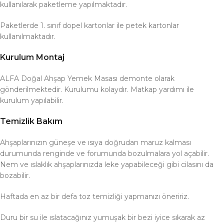
kullanılarak paketleme yapılmaktadır.
Paketlerde 1. sınıf dopel kartonlar ile petek kartonlar
kullanılmaktadır.
Kurulum Montaj
ALFA Doğal Ahşap Yemek Masası demonte olarak
gönderilmektedir. Kurulumu kolaydır. Matkap yardımı ile
kurulum yapılabilir.
Temizlik Bakım
Ahşaplarınızın güneşe ve ısıya doğrudan maruz kalması
durumunda renginde ve forumunda bozulmalara yol açabilir.
Nem ve ıslaklık ahşaplarınızda leke yapabileceği gibi cilasını da
bozabilir.
Haftada en az bir defa toz temizliği yapmanızı öneririz.
Duru bir su ile ıslatacağınız yumuşak bir bezi iyice sıkarak az