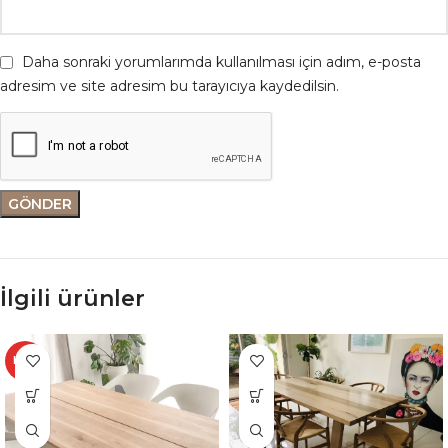
Daha sonraki yorumlarımda kullanılması için adım, e-posta
adresim ve site adresim bu tarayıcıya kaydedilsin.
İlgili ürünler
HOT