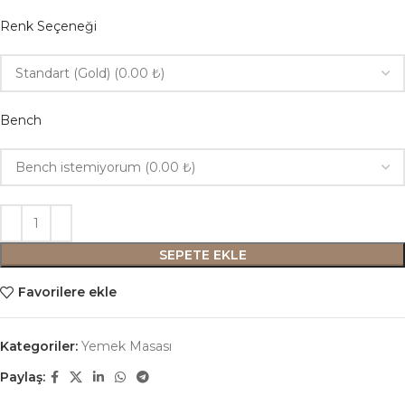
Renk Seçeneği
Bench
SEPETE EKLE
Favorilere ekle
Kategoriler:
Yemek Masası
Paylaş: