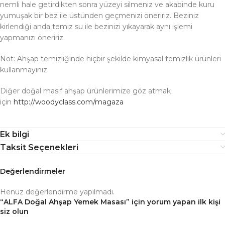
nemli hale getirdikten sonra yüzeyi silmeniz ve akabinde kuru
yumuşak bir bez ile üstünden geçmenizi öneririz. Beziniz
kirlendiği anda temiz su ile bezinizi yıkayarak aynı işlemi
yapmanızı öneririz.
Not: Ahşap temizliğinde hiçbir şekilde kimyasal temizlik ürünleri
kullanmayınız.
Diğer doğal masif ahşap ürünlerimize göz atmak
için
http://woodyclass.com/magaza
Ek bilgi
Taksit Seçenekleri
Değerlendirmeler
Henüz değerlendirme yapılmadı.
“ALFA Doğal Ahşap Yemek Masası” için yorum yapan ilk kişi
siz olun