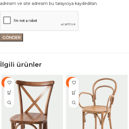
adresim ve site adresim bu tarayıcıya kaydedilsin.
İlgili ürünler
-37%
-38%