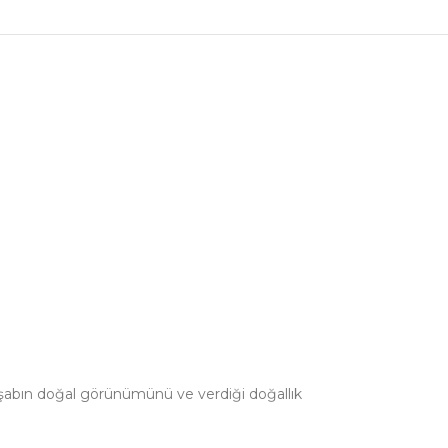
ahşabın doğal görünümünü ve verdiği doğallık