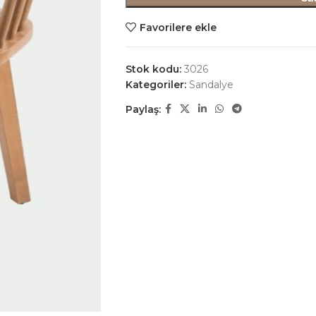
Favorilere ekle
Stok kodu:
3026
Kategoriler:
Sandalye
Paylaş: